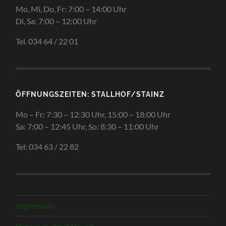
Mo, Mi, Do, Fr: 7:00 – 14:00 Uhr
Di, Sa: 7:00 – 12:00 Uhr
Tel. 034 64 / 22 01
ÖFFNUNGSZEITEN: STALLHOF/STAINZ
Mo – Fr: 7:30 – 12:30 Uhr, 15:00 – 18:00 Uhr
Sa: 7:00 – 12:45 Uhr, So: 8:30 – 11:00 Uhr
Tel: 034 63 / 22 82
Impressum